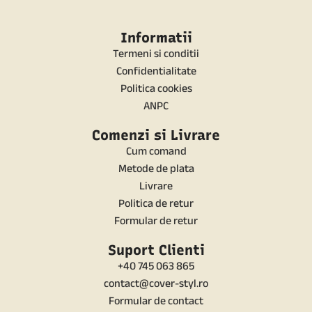
Informatii
Termeni si conditii
Confidentialitate
Politica cookies
ANPC
Comenzi si Livrare
Cum comand
Metode de plata
Livrare
Politica de retur
Formular de retur
Suport Clienti
+40 745 063 865
contact@cover-styl.ro
Formular de contact