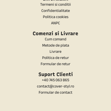
Termeni si conditii
Confidentialitate
Politica cookies
ANPC
Comenzi si Livrare
Cum comand
Metode de plata
Livrare
Politica de retur
Formular de retur
Suport Clienti
+40 745 063 865
contact@cover-styl.ro
Formular de contact