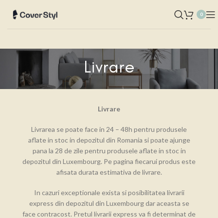
0
Livrare
Livrare
Livrarea se poate face in 24 – 48h pentru produsele
aflate in stoc in depozitul din Romania si poate ajunge
pana la 28 de zile pentru produsele aflate in stoc in
depozitul din Luxembourg. Pe pagina fiecarui produs este
afisata durata estimativa de livrare.
In cazuri exceptionale exista si posibilitatea livrarii
express din depozitul din Luxembourg dar aceasta se
face contracost. Pretul livrarii express va fi determinat de