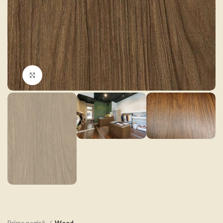
Click to enlarge