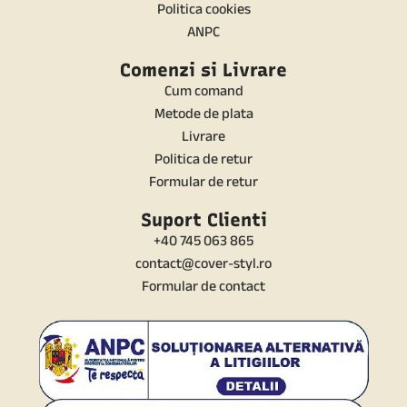
Politica cookies
ANPC
Comenzi si Livrare
Cum comand
Metode de plata
Livrare
Politica de retur
Formular de retur
Suport Clienti
+40 745 063 865
contact@cover-styl.ro
Formular de contact