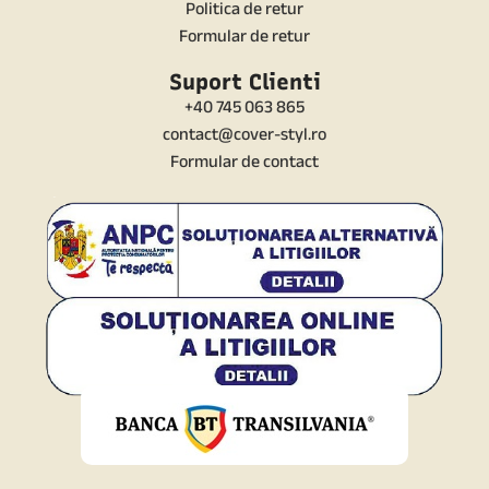
Politica de retur
Formular de retur
Suport Clienti
+40 745 063 865
contact@cover-styl.ro
Formular de contact