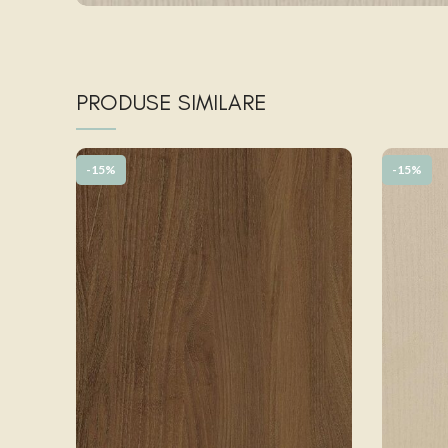
PRODUSE SIMILARE
-15%
-15%