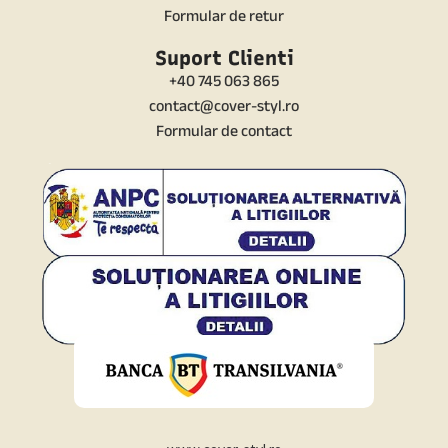
Formular de retur
Suport Clienti
+40 745 063 865
contact@cover-styl.ro
Formular de contact