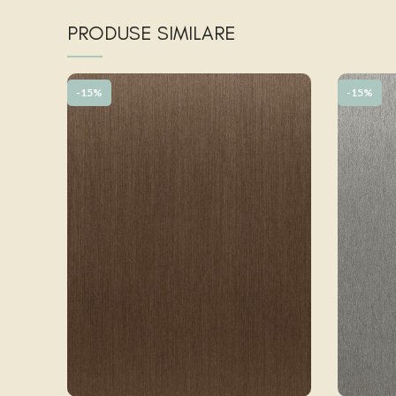
PRODUSE SIMILARE
-15%
-15%