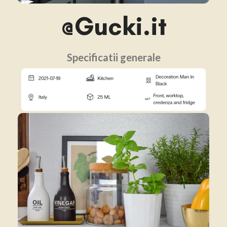
@Gucki.it
Specificatii generale