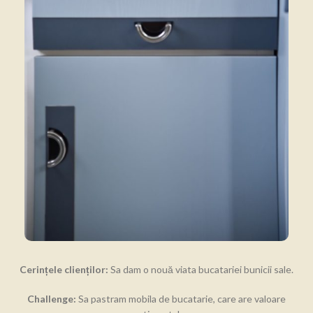
Cerințele clienților:
Sa dam o nouă viata bucatariei bunicii sale.
Challenge:
Sa pastram mobila de bucatarie, care are valoare