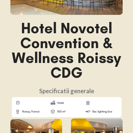
Hotel Novotel
Convention &
Wellness Roissy
CDG
Specificatii generale