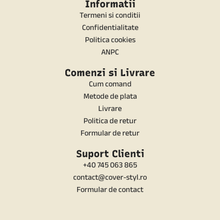
Informatii
Termeni si conditii
Confidentialitate
Politica cookies
ANPC
Comenzi si Livrare
Cum comand
Metode de plata
Livrare
Politica de retur
Formular de retur
Suport Clienti
+40 745 063 865
contact@cover-styl.ro
Formular de contact