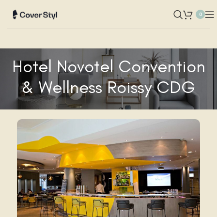
0
Hotel Novotel Convention
& Wellness Roissy CDG