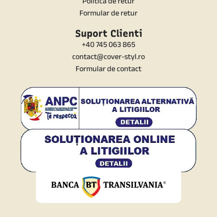
Politica de retur
Formular de retur
Suport Clienti
+40 745 063 865
contact@cover-styl.ro
Formular de contact