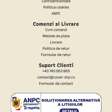
Confidentialitate
Politica cookies
ANPC
Comenzi si Livrare
Cum comand
Metode de plata
Livrare
Politica de retur
Formular de retur
Suport Clienti
+40 745 063 865
contact@cover-styl.ro
Formular de contact