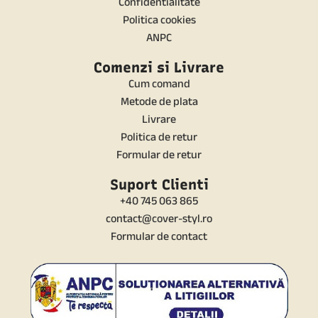
Confidentialitate
Politica cookies
ANPC
Comenzi si Livrare
Cum comand
Metode de plata
Livrare
Politica de retur
Formular de retur
Suport Clienti
+40 745 063 865
contact@cover-styl.ro
Formular de contact