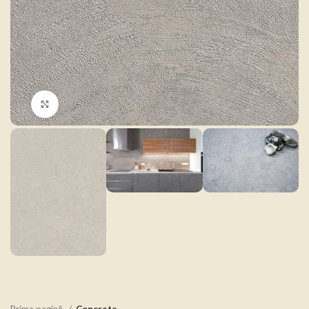
Click to enlarge