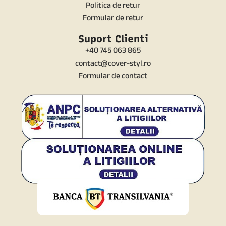
Politica de retur
Formular de retur
Suport Clienti
+40 745 063 865
contact@cover-styl.ro
Formular de contact