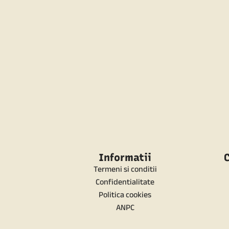
Informatii
C
Termeni si conditii
Confidentialitate
Politica cookies
ANPC