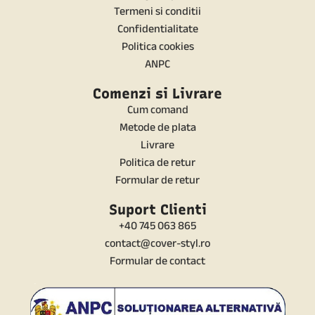
Termeni si conditii
Confidentialitate
Politica cookies
ANPC
Comenzi si Livrare
Cum comand
Metode de plata
Livrare
Politica de retur
Formular de retur
Suport Clienti
+40 745 063 865
contact@cover-styl.ro
Formular de contact