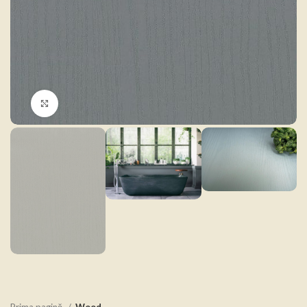
Click to enlarge