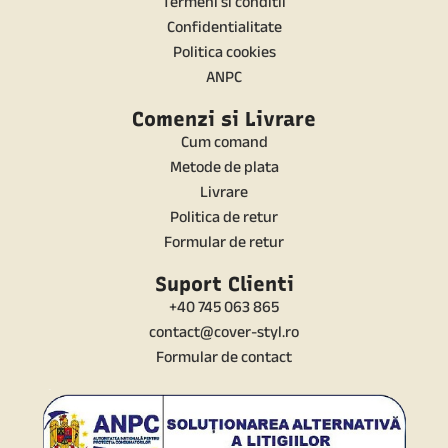
Termeni si conditii
Confidentialitate
Politica cookies
ANPC
Comenzi si Livrare
Cum comand
Metode de plata
Livrare
Politica de retur
Formular de retur
Suport Clienti
+40 745 063 865
contact@cover-styl.ro
Formular de contact