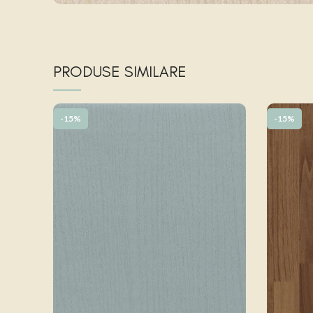
PRODUSE SIMILARE
-15%
-15%