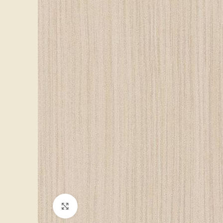
Click to enlarge