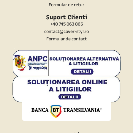
Formular de retur
Suport Clienti
+40 745 063 865
contact@cover-styl.ro
Formular de contact