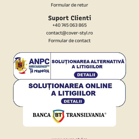
Formular de retur
Suport Clienti
+40 745 063 865
contact@cover-styl.ro
Formular de contact