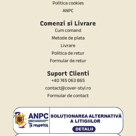
Politica cookies
ANPC
Comenzi si Livrare
Cum comand
Metode de plata
Livrare
Politica de retur
Formular de retur
Suport Clienti
+40 745 063 865
contact@cover-styl.ro
Formular de contact