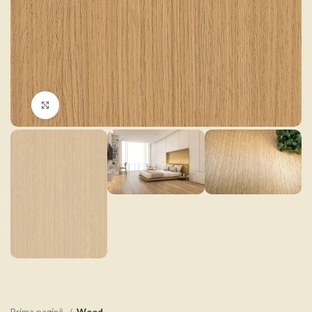
Click to enlarge