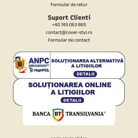
Formular de retur
Suport Clienti
+40 745 063 865
contact@cover-styl.ro
Formular de contact
www.cover-styl.ro