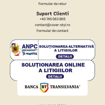
Formular de retur
Suport Clienti
+40 745 063 865
contact@cover-styl.ro
Formular de contact