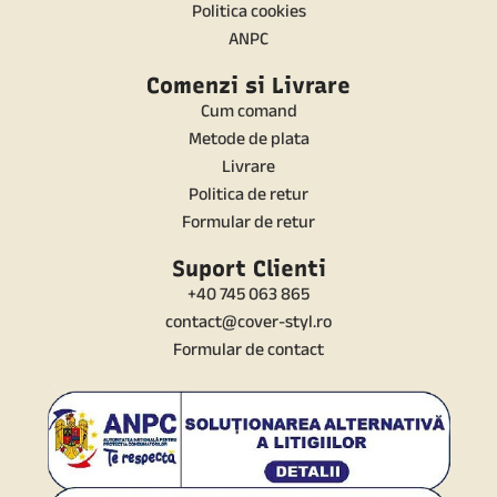
Politica cookies
ANPC
Comenzi si Livrare
Cum comand
Metode de plata
Livrare
Politica de retur
Formular de retur
Suport Clienti
+40 745 063 865
contact@cover-styl.ro
Formular de contact