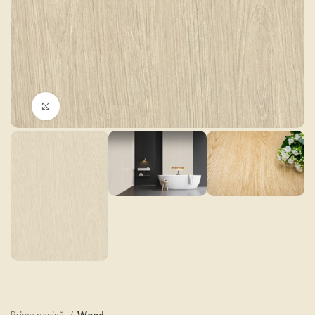
Click to enlarge