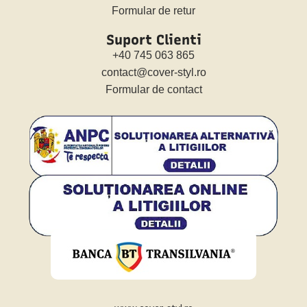
Formular de retur
Suport Clienti
+40 745 063 865
contact@cover-styl.ro
Formular de contact