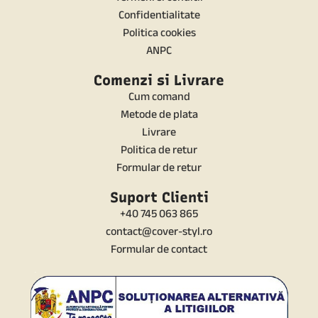
Confidentialitate
Politica cookies
ANPC
Comenzi si Livrare
Cum comand
Metode de plata
Livrare
Politica de retur
Formular de retur
Suport Clienti
+40 745 063 865
contact@cover-styl.ro
Formular de contact