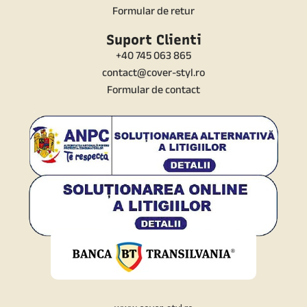
Formular de retur
Suport Clienti
+40 745 063 865
contact@cover-styl.ro
Formular de contact