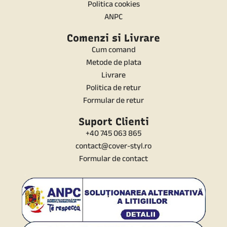
Politica cookies
ANPC
Comenzi si Livrare
Cum comand
Metode de plata
Livrare
Politica de retur
Formular de retur
Suport Clienti
+40 745 063 865
contact@cover-styl.ro
Formular de contact