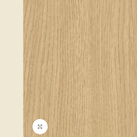
Click to enlarge