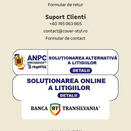
Formular de retur
Suport Clienti
+40 745 063 865
contact@cover-styl.ro
Formular de contact