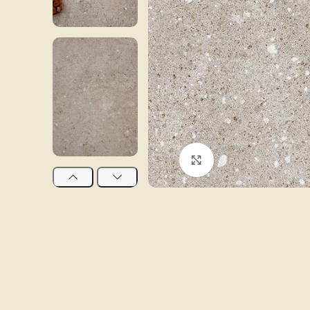
Click to enlarge