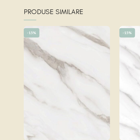
PRODUSE SIMILARE
-15%
-15%