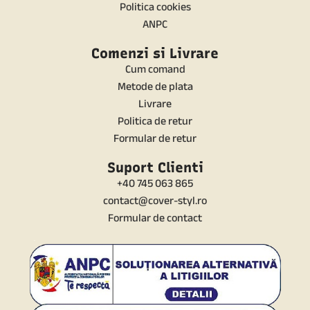
Politica cookies
ANPC
Comenzi si Livrare
Cum comand
Metode de plata
Livrare
Politica de retur
Formular de retur
Suport Clienti
+40 745 063 865
contact@cover-styl.ro
Formular de contact