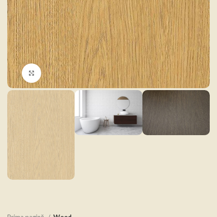
Click to enlarge