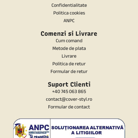
Confidentialitate
Politica cookies
ANPC
Comenzi si Livrare
Cum comand
Metode de plata
Livrare
Politica de retur
Formular de retur
Suport Clienti
+40 745 063 865
contact@cover-styl.ro
Formular de contact