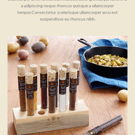
a adipiscing neque rhoncus quisque a ullamcorper
tempor.Consectetur scelerisque ullamcorper arcu est
suspendisse eu rhoncus nibh.