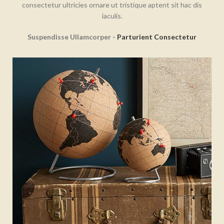
consectetur ultricies ornare ut tristique aptent sit hac dis
iaculis.
Suspendisse Ullamcorper -
Parturient Consectetur